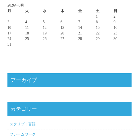
2026年8月
月
火
水
木
金
土
日
1
2
3
4
5
6
7
8
9
10
11
12
13
14
15
16
17
18
19
20
21
22
23
24
25
26
27
28
29
30
31
アーカイブ
カテゴリー
スクリプト言語
フレームワーク