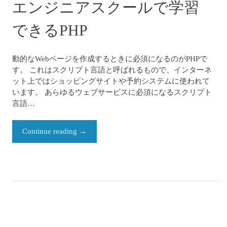
エンジニアスクールで学習
できるPHP
動的なWebページを作成するときに必須になるのがPHPで
す。 これはスクリプト言語と呼ばれるもので、インターネ
ット上ではショッピングサイトや予約システムに使われて
います。 あらゆるウェブサービスに必須になるスクリプト
言語…
Continue reading
→