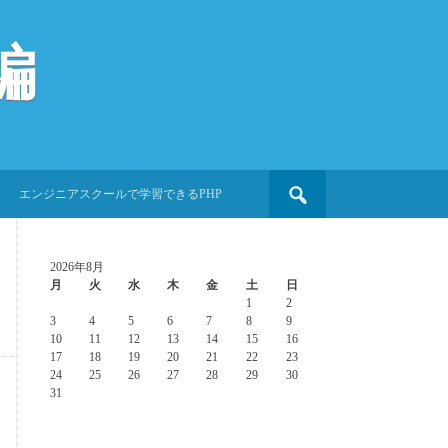
編
Search
エンジニアスクールで学習できるPHP
for:
2026年8月
月
火
水
木
金
土
日
1
2
3
4
5
6
7
8
9
10
11
12
13
14
15
16
17
18
19
20
21
22
23
24
25
26
27
28
29
30
31