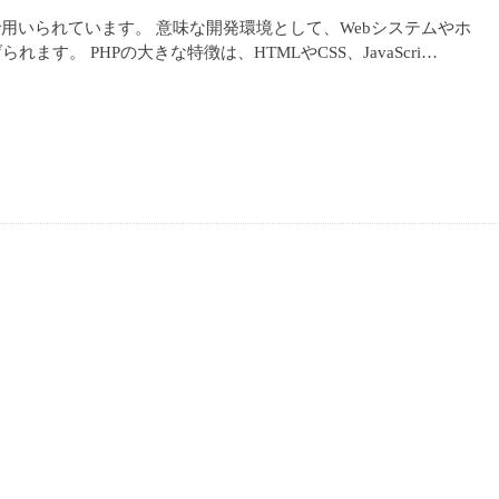
用いられています。 意味な開発環境として、Webシステムやホ
す。 PHPの大きな特徴は、HTMLやCSS、JavaScri…