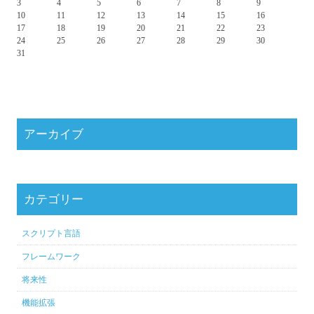
3
4
5
6
7
8
9
10
11
12
13
14
15
16
17
18
19
20
21
22
23
24
25
26
27
28
29
30
31
アーカイブ
カテゴリー
スクリプト言語
フレームワーク
将来性
機能拡張